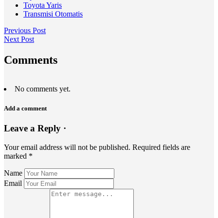
Toyota Yaris
Transmisi Otomatis
Previous Post
Next Post
Comments
No comments yet.
Add a comment
Leave a Reply ·
Your email address will not be published.
Required fields are
marked
*
Name
Email