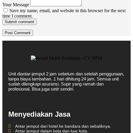
Your Message
Save my name, email, and website in this browser for the next
time I comment.
Submit comment
Unit diantar-jemput 2 jam sebelum dan setelah penggunaan,
tanpa biaya tambahan. 1 hari dihitung 24 jam. Semua unit
sudah dilengkapi asuransi. Supir yang ramah dan
profesional. Bisa juga setir sendiri.
Menyediakan Jasa
Antar jemput dari hotel ke bandara dan sebaliknya.
Antar jemput dalam kota dan luar kota.