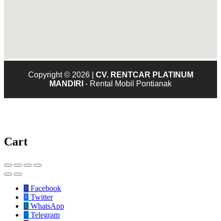
Copyright © 2026 |
CV. RENTCAR PLATINUM
MANDIRI
- Rental Mobil Pontianak
Cart
Facebook
Twitter
WhatsApp
Telegram