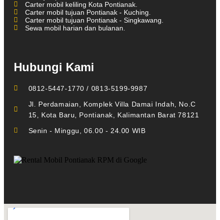
Carter mobil keliling Kota Pontianak.
Carter mobil tujuan Pontianak - Kuching.
Carter mobil tujuan Pontianak - Singkawang.
Sewa mobil harian dan bulanan.
Hubungi Kami
0812-5447-1770 / 0813-5199-9987
Jl. Perdamaian, Komplek Villa Damai Indah, No.C
15, Kota Baru, Pontianak, Kalimantan Barat 78121
Senin - Minggu, 06.00 - 24.00 WIB